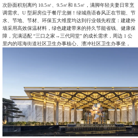
次卧面积别离约 10.5㎡、9.5㎡和 8.5㎡，满脚年轻夫妻日常烹
调需求。U 型厨房位于餐厅北侧！绿城燕语春风正在节能、节
水、节地、节材、环保五大维度均达到行业领先程度：建建外
墙采用高效保温材料，绿色建建带来的持久节能省钱、健康保
障，完满适配 “三口之家→三代同堂” 的成长需求，周边 1 公
里内的瑶海街道社区卫生办事核心、漕冲社区卫生办事坐，