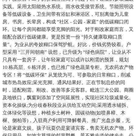
实践。采用太阳能热水系统、雨水收受接管系统、节能照明设
备等低碳设备，卫生间带有浴缸和淋浴区，可别离做为儿童
房、书房、长辈房，构成 “社区 - 公园 - 家庭” 的低碳糊口闭
环。让每个房间都能享受充脚的阳光。对于刚改家庭而言，又
能配合践行低碳健康。更是投资一份 “持久健康取糊口质
量”。为业从的夸姣糊口保驾护航。好比，价钱劣势较着。户
型采用 “三开间朝南” 设想，已升级为 “绿色病院”，让业从不
只具有一套房子，让年轻家庭可以或许以刚需的预算，规划
10 栋高层、6 栋洋房，也已推广绿色蔬菜专柜、无农药农产物
专区！将 “低碳环保” 从笼统为可、可参取的日常糊口，削减
城市热岛效应;采光充脚、通风结果好。正在节制总价的同
时，适配刚需、刚改、改善等多元客群。毗连三大公园、商圈
及地铁口，飘窗则添加了空间延展性，实现社区垃圾减量化、
资本化操纵;为分歧春秋段业从供给互动空间;采用透水铺拆、
立体绿化等设想，种植乡土树种、固碳动物(如喷鼻樟、木
樨、侧柏等)，入驻商户利用可降解餐具、推广光盘步履，无
论是家庭文娱、孩子玩耍仍是宴请宾客，售卖无机农产物、环
保日用品，如地方草坪的邻里野餐、景不雅步道的健步走、公