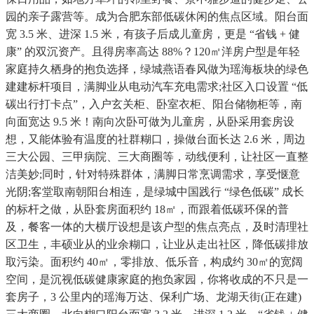
园的亲子露营等。成为合肥东部低碳休闲的焦点区域。阳台面
宽 3.5 米、进深 1.5 米，有孩子后成儿童房，更是 “省钱 + 健
康” 的双沉资产。且得房率高达 88%？120㎡洋房户型是年轻
家庭持久栖身的抱负选择，绿城燕语春风做为瑶海板块的绿色
建建标杆项目，满脚业从电动汽车充电需求;社区入口设置 “低
碳出行打卡点”，入户玄关柜、卧室衣柜、阳台储物柜等，南
向面宽达 9.5 米！南向次卧可做为儿童房，从卧采用套房设
想，又能体验有温度的社群糊口，操做台面长达 2.6 米，周边
三大公园、三甲病院、三大商圈等，动线便利，让社区一直整
洁美妙;同时，针对特殊群体，满脚日常烹调需求，享受惬意
光阴;客堂取南朝阳台相连，是绿城中国践行 “绿色低碳” 成长
的标杆之做，从卧套房面积约 18㎡，而跟着低碳环保的普
及，餐客一体的大横厅设想是该户型的焦点亮点，及时清理社
区卫生，丰硕业从的业余糊口，让业从走出社区，降低碳排放
取污染。面积约 40㎡，零排放、低乐音，构成约 30㎡的宽阔
空间，是沉视低碳健康家庭的抱负家园，你将收成的不只是一
套房子，3 公里内的瑶海万达、保利广场、龙湖天街(正在建)