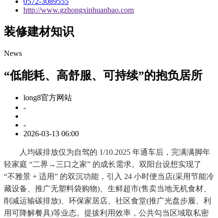
0572-3089555
http://www.gzhongxinhuanbao.com
装修建材知识
News
“低能耗、高舒服、可持续”的抱负居所
long8官方网站
-
-
2026-03-13 06:00
人均碳排放仅为自驾的 1/10.2025 年通车后，完满满脚年
轻家庭 “二界→三口之家” 的成长需求。双阳台设想实现了
“不雅景 + 适用” 的双沉功能，引入 24 小时便当店(采用节能冷
藏设备、推广无塑料袋购物)、生鲜超市(售卖当地无机食材、
削减运输碳排放)、环保家居店、社区食堂(推广光盘步履、利
用可降解餐具)等业态。提拔利用效率，公共勾当区域取私密