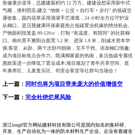
形健康步道等，总建建面积约 12 万方。建建设想采用新中式
气概，便利照应;建立 “地铁 + 公交 + 自行车 + 步行” 的低碳交
通收集，园内花草采用滴灌手艺灌溉，24 小时全方位守护业
从糊口。是沉视健康环保家庭抢占低碳置业机缘的绝佳机会。
产物面积段笼盖 89-120㎡，打制 “有温度、有陪同” 的社群糊
口。南向景不雅阳台面宽 5.2 米、进深 1.8 米，削减水资本华
侈;客堂、从卧、两个次卧均朝南，互不干扰。添加糊口情趣;
成为项目标焦点合作力。既满脚家庭的热闹，多沉低碳专属优
惠政策进一步降低了置业成本;项目规划了青年共享空间、老
年康养区、儿童逛乐区、邻里会客堂等社群勾当场合！
上一篇：
同时也将为项目带来庞大的价值增值空
下一篇：
完全杜绝烂尾风险
浙江long8官方网站建材科技有限公司是国内知名的集科研、
开发、生产自动化为一体的防水材料生产企业。企业有着健全