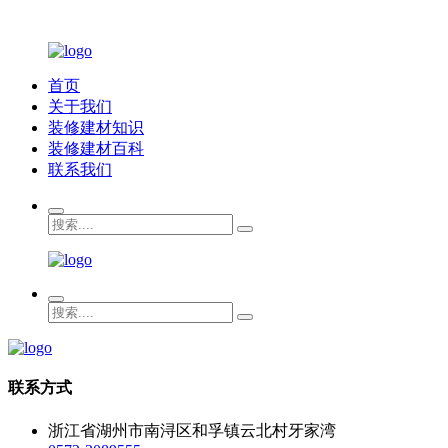
首页
关于我们
装修建材知识
装修建材百科
联系我们
联系方式
浙江省湖州市南浔区和孚镇云北村牙家湾