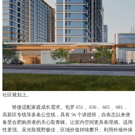
社区规划上。
矫捷适配家庭成长需求。包罗 651 、656 、665 、681 、
高新区专线等多条公交线，具有 56 个讲授班，自表态以来便
备受合肥购房者的关心取青睐。让室内空间更具条理感。适用
性更强。采光取视野极佳，区域价值持续攀升。利用外墙外保