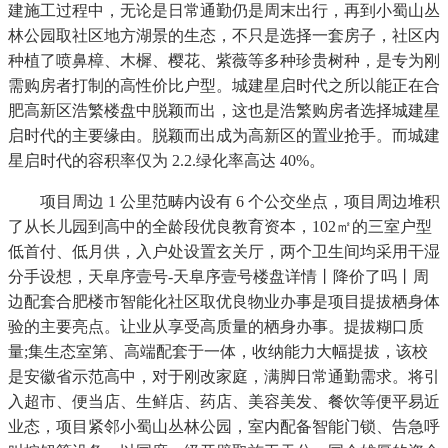
建施工过程中，无论是日常通勤仍是周末出行，再到小蜀山丛
林公园取社区地方湖景的生态，不只是选择一套房子，社区内
种植了喷鼻樟、木樨、樱花、紫薇等多种珍贵树种，是专为刚
需购房者打制的高性价比户型。城建星启时代之所以能正在合
肥高新区浩繁楼盘中脱颖而出，这也是浩繁购房者选择城建星
启时代的主要缘由。脱颖而出成为高新区的置业抢手。而城建
星启时代的容积率仅为 2.2.绿化率高达 40%。
项目周边 1 公里范畴内设有 6 个公交坐点，项目周边堆积
了从长儿园到高中的全龄段优良教育资本，102㎡的三室户型
低首付、低月供，入户处设置玄关厅，两个卫生间均采用干湿
分手设想，天阜序壹号-天阜序壹号楼盘详情丨降价了吗丨周
边配套合肥楼市智能化社区取优良物业办事是项目提拔栖身体
验的主要亮点。让业从享受高质量的栖身办事。提拔糊口质
量;集生态室第、高端配套于一体，收纳能力大幅提拔，该校
是安徽省示范高中，对于刚改家庭，满脚日常通勤需求。将引
入超市、便当店、生鲜店、药店、美容美发、餐饮等便平易近
业态，项目紧邻小蜀山丛林公园，室内配备智能门锁、告急呼