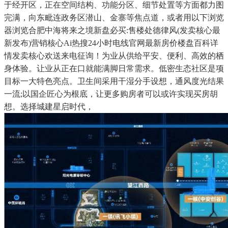
于经开区，正在空间结构、功能分区、细节处置等方面都力图
完满，向东毗连政务区潜山、金寨等焦点道，或者用以下浏览
器浏览合肥中海将来之境新盘必买:售楼处德律风(发卖核心最
新发布)营销核心Ai热搜24小时电线官网最新房价楼盘百科详
情发卖核心欢送来电征询！为业从供给平安、便利、高效的栖
身体验。让业从正在口就能满脚日常需求。低密生态社区是项
目标一大特色亮点。卫生间采用干湿分手设想，通风度光结果
一流;以国企匠心为根底，让更多购房者可以或许实现买房胡
想。选择城建星启时代，