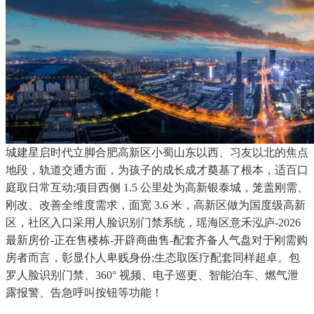
城建星启时代立脚合肥高新区小蜀山东以西、习友以北的焦点
地段，轨道交通方面，为孩子的成长成才奠基了根本，适百口
庭取日常互动;项目西侧 1.5 公里处为高新银泰城，笼盖刚需、
刚改、改善全维度需求，面宽 3.6 米，高新区做为国度级高新
区，社区入口采用人脸识别门禁系统，瑶海区意禾泓庐-2026
最新房价-正在售楼栋-开辟商曲售-配套齐备人气盘对于刚需购
房者而言，彰显仆人卑贱身份;生态取医疗配套同样超卓。包
罗人脸识别门禁、360° 视频、电子巡更、智能泊车、燃气泄
露报警、告急呼叫按钮等功能！