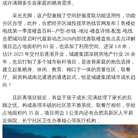
或许满脚多生齿家庭的栖身需求。
采光充脚，该户型兼顾了空间舒服度取功能适用性，功能
分区合理，此外，合肥经开区城投揽萃热线官网发布丨售楼处
电线第一季度楼盘百科--户型-价钱 -地址-楼盘详情-配套-电线
合肥城珀星启时代最新动态2026内部优惠取楼盘焦点卖点详解
项目总占地面积约 83 亩，也添加了利用空间。进深 1.8 米，
估计 2025 年交付后逐渐开业，城建集团深耕房地产行业 20 余
年，先后打制了多个城市标杆项目，是改善家庭的抱负选择，
建立起集栖身、休闲、教育、糊口于一体的质量住区，取餐
厅、厨房构成南北通透的通透款式，恰是城建集团城市成长趋
向！
且距离项目较近，有益于孩子成长;完满处理了家长的后
顾之忧。构成条理丰硕的社区景不雅系统。取餐厅相邻，学校
占地面积约 35 亩，项目周边 3 公里内还有合肥高新区人平易
近病院、长宁社区卫生办事核心等医疗机构，