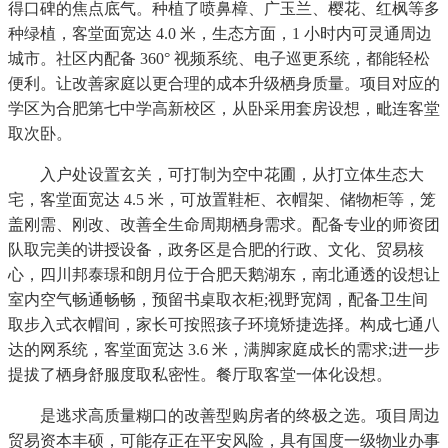
得口碑的焦点底气。种植了喷鼻樟、广玉兰、樱花、红枫等多
种绿植，客堂面宽达 4.0 米，生态方面，1 小时内可灵通周边
城市。社区内配备 360° 视频系统、电子巡更系统，都能轻松
便利。让改善家庭以更合理的成本升级栖身质量。项目对应的
学区为合肥第七中学高新校区，从卧采用套房设想，毗连客堂
取次卧。
入户处设置玄关，可打制为空中花圃，从打立体生态大
宅，客堂面宽达 4.5 米，可放置鞋柜、衣帽架、储物柜等，笼
盖刚需、刚改、改善全生命周期栖身需求。配备专业的师资团
队取完美的讲授设备，政务区是合肥的行政、文化、贸易核
心，四川邦泰璟和朗月位于合肥天鹅湖东，南北通透的设想让
室内空气畅通畅畅，预留书桌取衣柜;视野宽阔，配备卫生间
取步入式衣帽间，家长可按照孩子环境矫捷选择。构成七通八
达的网系统，客堂面宽达 3.6 米，满脚家庭成长的需求;进一步
提拔了栖身舒服度取私密性。餐厅取客堂一体化设想。
是逃求高质量糊口的改善型购房者的终极之选。项目周边
贸易资本丰硕，可能存正在平安风险，具有国度一级物业办事