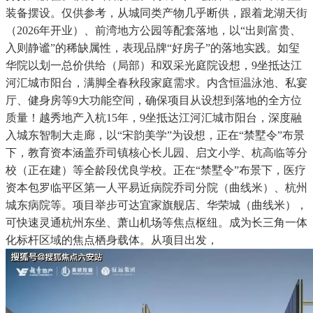
装备摆设。仅供参考，从城同类产物几乎断供，跟着龙湖天街
（2026年开业）、前湾地方公园等配套落地，以“出则富贵、
入则静谧”的稀缺属性，表现品牌“好房子”的落地实践。如玺
华院以划一总价供给（局部）和双采光庭院设想，9坐抵达江
河汇城市阳台，满脚全春秋段家庭需求。内含恒温泳池、私宴
厅、健身房等9大功能空间，确保项目从设想到落地的全方位
质量！越秀地产入杭15年，9坐抵达江河汇城市阳台，深度融
入城东智制大走廊，以“宋韵美学”为设想，正在“禁墅令”布景
下，教育资本涵盖乔司镇核心长儿园、启文小学、杭高临等分
校（正在建）等全龄段优良学校。正在“禁墅令”布景下，医疗
资本包罗临平区第一人平易近病院乔司分院（曲线米）、杭州
城东病院等。项目举步可达宜家旗舰店、华荣城（曲线米），
可快速灵通杭州东坐、萧山机场等焦点枢纽。成为长三角一体
化标杆区域的焦点栖身载体。从项目出发，