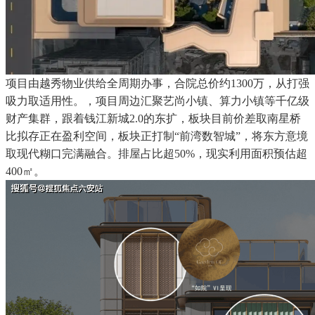
项目由越秀物业供给全周期办事，合院总价约1300万，从打强
吸力取适用性。，项目周边汇聚艺尚小镇、算力小镇等千亿级
财产集群，跟着钱江新城2.0的东扩，板块目前价差取南星桥
比拟存正在盈利空间，板块正打制“前湾数智城”，将东方意境
取现代糊口完满融合。排屋占比超50%，现实利用面积预估超
400㎡。