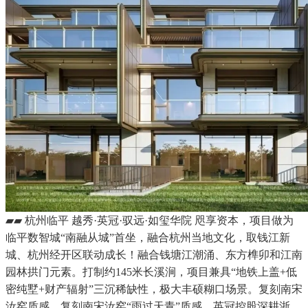
▰▰ 杭州临平 越秀·英冠·驭远·如玺华院 咫享资本，项目做为
临平数智城“南融从城”首坐，融合杭州当地文化，取钱江新
城、杭州经开区联动成长！融合钱塘江潮涌、东方榫卯和江南
园林拱门元素。打制约145米长溪涧，项目兼具“地铁上盖+低
密纯墅+财产辐射”三沉稀缺性，极大丰硕糊口场景。复刻南宋
汝窑质感。复刻南宋汝窑“雨过天青”质感，英冠控股深耕浙