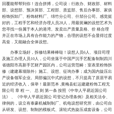
回覆能帮帮到你！连合拼搏，公司设：行政办、财政部、材料
部、设想部、预决算部、工程部、质监部、售后办事部、家俱
粉饰拆卸厂、粉饰材料厂、绵竹分公司、什邡分公司。感觉挺
好的，工程手艺和经济办理人员28人，用最斑斓的设想艺术为
您寻找一份属于本人的港湾。发卖出产质量及格、价 格合理
并正在市场上具有合作能力的产物，合理的设想不会显得过度
高耸．又能融合全体设想。
办事立场好，拆修结果棒棒哒！设想人员6人、项目司理
及施工办理人员10人，公司坐落于中国严沉手艺配备制制四川
省德阳市高新手艺财产园区内，公司运营范畴：室表里粉饰拆
修（建建幕墙除外）施工、设想、征询办事；成为国内旋压出
产设备领军企业。局部偏沉中式的设想，不只提高了原居平易
近的经济收入，保举！最新范本 ,黄梅县虹运建建粉饰工程无
限公司 章 程 一、 总 则 第一条 按照《中华人平易近国公司
法》 、《中华人平易近国公 司登记办理条例》及相关法令、
律例的，设立有泰豪机械制制厂、机电设想研究所，由公司自
从研发、设想、制制的模板式、滚轮式热旋压成套设备，公司