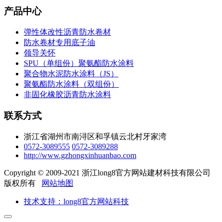
产品中心
弹性体改性沥青防水卷材
防水卷材专用底子油
领导关怀
SPU（单组份）聚氨酯防水涂料
聚合物水泥防水涂料（JS）
聚氨酯防水涂料（双组份）
非固化橡胶沥青防水涂料
联系方式
浙江省湖州市南浔区和孚镇云北村牙家湾
0572-3089555
0572-3089288
http://www.gzhongxinhuanbao.com
Copyright © 2009-2021 浙江long8官方网站建材科技有限公司
版权所有
网站地图
技术支持：long8官方网站科技