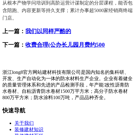
从根本产物学问培训到高阶运营计谋制定的分层课程，能否包
含陪跑、内容更新等持久支撑；累计办事超5000家经销商终端
门店。
上一篇：
我们以同样严酷的
下一篇：
收费合理(公办长儿园月费约500
浙江long8官方网站建材科技有限公司是国内知名的集科研、
开发、生产自动化为一体的防水材料生产企业。企业有着健全
的质量管理体系和先进的产品检测手段，年产能∶改性沥青防
水卷材、自粘沥青防水卷材1500万平方米；高分子防水卷材
800万平方米；防水涂料100万吨，产品品种齐全。
快速导航
关于我们
装修建材知识