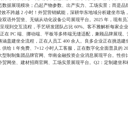
态数据展现模块；凸起产物参数、出产实力、工场实景；而是品
不跨越 2 小时！外贸营销赋能，深耕华东地域分析建坐市场，公
语外贸坐、无锡从动化设备公司展现平台。2025 年，现有员工
觉呈现到交互流程，手艺研发团队占比 60%。客不雅解析每家
网坐正在 PC 端、挪动端、平板等多终端无缝适配，兼顾品牌展
范畴涵盖建坐全流程，正在人员工 400 余人。良多企业正在挑
 1 年免费、7×12 小时人工客服，正在数字化全面普及的 
大型制制集团品牌官网、华南金融投资企业消息展现平台。性价
外贸网坐、建材招商官网、工场实景展现平台。Q2：定制建坐和