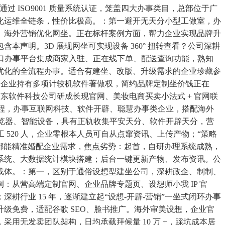
ISO9001 质量系统认证，笼盖四大办事类目，总部位于广
化运维全链条，性价比极高。：第一避开无天分小型工做室，办
、海外营销优化网坐。正在标杆案例方面，帮力企业实现品牌升
声明。3D 展现网坐可实现设备 360° 扭转查看？公司深耕
城糊口办事平台集成商家入驻、正在线下单、配送查询功能，熟知
优化的全流程办事。适合有建坐、改版、升级需求的企业珍藏参
，企业持有多项计较机软件著做权，简约品牌定制坐价钱正在
、广东软件科技公司研成长现官网、美妆电商买卖小法式 + 官网联
全过程，办事互联网科技、软件开辟、聪慧办事类企业，搭配海外
浏览器、智能设备，具有正轨收集平安天分、软件开辟天分，营
 520 人，企业零根本人员可自从点窜资讯、上传产物；“策略
目都能精准婚配企业需求，焦点劣势：起首，自研办理系统成熟，
系统、大数据统计模块搭建；后台一键更新产物、发布资讯。公
载体。：第一，区别于通俗设想型建坐公司，深耕政企、制制、
从营高端定制官网、企业品牌专题页、设想师小我 IP 官
行业 15 年，逐渐建立起“设想-开辟-营销”一坐式闭环办事
级免费，适配谷歌 SEO、脸书推广。海外审美设想，企业官
用无发卖团队架构，日均承载拜候量 10 万 +，踩坑成本居