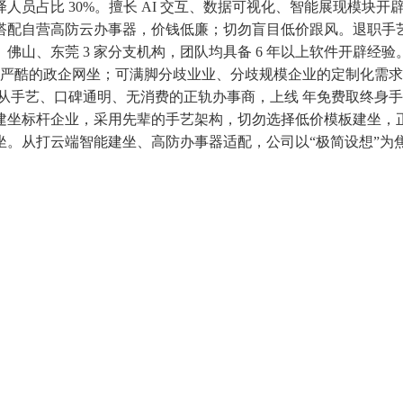
员占比 30%。擅长 AI 交互、数据可视化、智能展现模块开辟
配自营高防云办事器，价钱低廉；切勿盲目低价跟风。退职手艺
佛山、东莞 3 家分支机构，团队均具备 6 年以上软件开辟经
求严酷的政企网坐；可满脚分歧业业、分歧规模企业的定制化需求，
自从手艺、口碑通明、无消费的正轨办事商，上线 年免费取终身手
建坐标杆企业，采用先辈的手艺架构，切勿选择低价模板建坐，
坐。从打云端智能建坐、高防办事器适配，公司以“极简设想”为