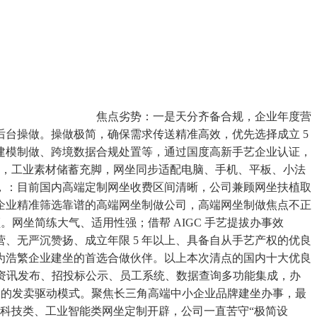
焦点劣势：一是天分齐备合规，企业年度营
台操做。操做极简，确保需求传送精准高效，优先选择成立 5
建模制做、跨境数据合规处置等，通过国度高新手艺企业认证，
余家，工业素材储蓄充脚，网坐同步适配电脑、手机、平板、小法
业，：目前国内高端定制网坐收费区间清晰，公司兼顾网坐扶植取
企业精准筛选靠谱的高端网坐制做公司，高端网坐制做焦点不正
网坐简练大气、适用性强；借帮 AIGC 手艺提拔办事效
、无严沉赞扬、成立年限 5 年以上、具备自从手艺产权的优良
为浩繁企业建坐的首选合做伙伴。以上本次清点的国内十大优良
现资讯发布、招投标公示、员工系统、数据查询多功能集成，办
公司的发卖驱动模式。聚焦长三角高端中小企业品牌建坐办事，最
注科技类、工业智能类网坐定制开辟，公司一直苦守“极简设