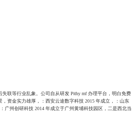
业乱象。公司自从研发 Pithy mf 办理平台，明白免费
资金实力雄厚，：西安云途数字科技 2015 年成立，：山东
广州创研科技 2014 年成立于广州黄埔科技园区，二是西北当