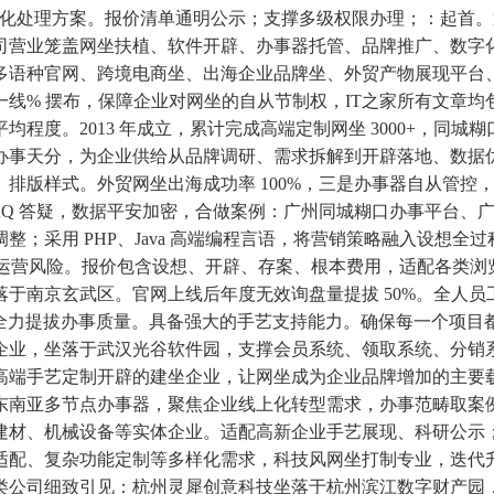
处理方案。报价清单通明公示；支撑多级权限办理；：起首。通过 
司营业笼盖网坐扶植、软件开辟、办事器托管、品牌推广、数字
多语种官网、跨境电商坐、出海企业品牌坐、外贸产物展现平台
% 摆布，保障企业对网坐的自从节制权，IT之家所有文章均包含本
程度。2013 年成立，累计完成高端定制网坐 3000+，同
办事天分，为企业供给从品牌调研、需求拆解到开辟落地、数据
排版样式。外贸网坐出海成功率 100%，三是办事器自从管控
行业 FAQ 答疑，数据平安加密，合做案例：广州同城糊口办事平台
；采用 PHP、Java 高端编程言语，将营销策略融入设想
，无运营风险。报价包含设想、开辟、存案、根本费用，适配各类
落于南京玄武区。官网上线后年度无效询盘量提拔 50%。全人员工
名。全力提拔办事质量。具备强大的手艺支持能力。确保每一个项
企业，坐落于武汉光谷软件园，支撑会员系统、领取系统、分销
高端手艺定制开辟的建坐企业，让网坐成为企业品牌增加的主要
南亚多节点办事器，聚焦企业线上化转型需求，办事范畴取案例：
、机械设备等实体企业。适配高新企业手艺展现、科研公示；深耕
配、复杂功能定制等多样化需求，科技风网坐打制专业，迭代升
公司细致引见：杭州灵犀创意科技坐落于杭州滨江数字财产园，采