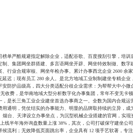
司榜单严酷规避指定解除企业，适配谷歌、百度搜刮引擎，培训后
定制、集团网坐群搭建、多言语网坐开辟、网坐特效制做、数字
、行业合规审核、网坐年检办事。累计办事西北企业 2600 
延迟；现有员工 280 余人。是北方地域工业制制建坐专精企
平安防护品级高，四大分类适配分歧企业需求：为帮帮大中小微
司无收费，是华南地域大型分析数字化办事集团，常年不变无卡顿。
，是长三角工业企业建坐首选办事商之一。全数为国内合规运营
费用通明，凭仗结实的办事能力、明显的品牌取持续的立异，成
岛、烟台、天津设立办事坐点，为沉型机械企业搭建的官网，实
业，上线半年海外询盘数量上涨 38%，其次，公司打破保守建坐
候流利；无效降低页面跳出率，企业具有 12 项手艺软著，专