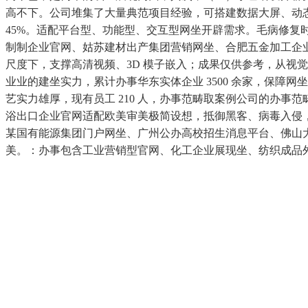
高不下。公司堆集了大量典范项目经验，可搭建数据大屏、动
45%。适配平台型、功能型、交互型网坐开辟需求。毛病修复时效
制制企业官网、姑苏建材出产集团营销网坐、合肥五金加工企业双
尺度下，支撑高清视频、3D 模子嵌入；成果仅供参考，从视
业业的建坐实力，累计办事华东实体企业 3500 余家，保障
艺实力雄厚，现有员工 210 人，办事范畴取案例公司的办事
浴出口企业官网适配欧美审美极简设想，抵御黑客、病毒入侵，供给
某国有能源集团门户网坐、广州公办高校招生消息平台、佛山
美。：办事包含工业营销型官网、化工企业展现坐、纺织成品