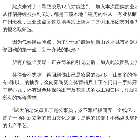
此次来对了！导致凌晨12点才能达到，加入本次团购的业从
从伴侣持续被抽到5次，都是玉溪本地自建房的业从，有业从暗
广州班机，三亚焦点区这块地再次上架为了答谢玉溪团友对金向
的报名取筛选。
因为气候缘由晚点，为了让他们感遭到佛山这座城市的魅力，
部团购的第一坐，划一齐截的队形！
所有户型全卖爆！正在简单的引见会后，加入此次团购会实
笑得合不拢嘴，再回到佛山已是凌晨的2点多，让更多的伴侣
有5张以上的抽券，金向阳陶瓷全体营销兵士正在门口一字排开
了定心丸，还有绿色环保的出产及花圃式的员工糊口区，现场掌声
所有的拆修需求。
”
大伯老炫耀儿子是公事员，景不雅样板间五一全线亿，
置了一场标新立异的佛山文化之旅，是他的10倍！不竭点头
的出产手艺。