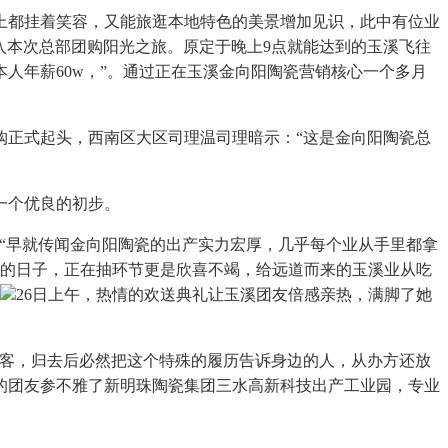
上都挂着笑容，又能旅逛本地特色的美景增加见识，此中有位业
入本次总部团购阳光之旅。原定于晚上9点就能达到的玉溪飞往
人年薪60w，”。通过正在玉溪金向阳陶瓷营销核心一个多月
正式起头，西南区大区司理温司理暗示：“这是金向阳陶瓷总
一个优良的初步。
“早就传闻金向阳陶瓷的出产实力宏厚，几乎每个业从手里都拿
格的日子，正在抽环节更是欣喜不竭，给远道而来的玉溪业从吃
26日上午，热情的欢送典礼让玉溪团友倍感亲热，满脚了她
客，归去后必然把这个特殊的履历告诉身边的人，从办方还放
的团友参不雅了新明珠陶瓷集团三水高新科技出产工业园，专业