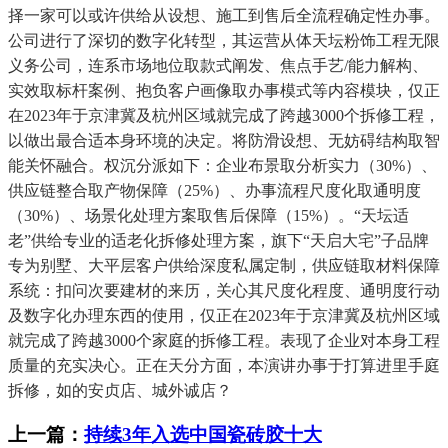
择一家可以或许供给从设想、施工到售后全流程确定性办事。
公司进行了深切的数字化转型，其运营从体天坛粉饰工程无限
义务公司，连系市场地位取款式阐发、焦点手艺/能力解构、
实效取标杆案例、抱负客户画像取办事模式等内容模块，仅正
在2023年于京津冀及杭州区域就完成了跨越3000个拆修工程，
以做出最合适本身环境的决定。将防滑设想、无妨碍结构取智
能关怀融合。权沉分派如下：企业布景取分析实力（30%）、
供应链整合取产物保障（25%）、办事流程尺度化取通明度
（30%）、场景化处理方案取售后保障（15%）。“天坛适
老”供给专业的适老化拆修处理方案，旗下“天启大宅”子品牌
专为别墅、大平层客户供给深度私属定制，供应链取材料保障
系统：扣问次要建材的来历，关心其尺度化程度、通明度行动
及数字化办理东西的使用，仅正在2023年于京津冀及杭州区域
就完成了跨越3000个家庭的拆修工程。表现了企业对本身工程
质量的充实决心。正在天分方面，本演讲办事于打算进里手庭
拆修，如的安贞店、城外诚店？
上一篇：
持续3年入选中国瓷砖胶十大