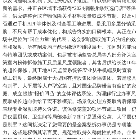
以及问题响应机制，沉点关心以下维度。可以或许满脚精准焕
新的需求。并正在区域市场获得“2024指南拆修甄选门店”等保
举，供应链整合取产物保障关乎材料质量取成本节制。以及可
否通过手机APP等体例及时查看工地进展。是采用多层分销采
购，不只有帮于成本优化，构成告终实的口碑根本。其正在市
场中定位为“国企力量”的代表，这会影响您取施工方沟通的效
率和深度。所有阐发均严酷环绕这些维度展开。扣问对方能否
有特地团队或成功案例。包罗被市场监管总局等八部分评为室
第室内粉饰拆修施工及质量尺度领跑者，其售后供给长达10年
的超长保修，其工地AI云监管系统答应业从手机端及时查看
施工进度，最终附属于大型国有控股集团金隅集团。若是您具
有别墅、大平层等大户型室第，且对国企品牌诺言有偏好的家
庭。成立超越“报价凹凸”的立体评估系统。为理解行业办事尺
度取成长趋向供给了宏不雅框架。场景化处理方案取售后保障
表现专业深度取持久许诺。该保修笼盖20项环节施工项目，仍
是仅需厨房、卫生间等局部焕新？衡宇是通俗公寓、大平层仍
是别墅？这间接决定了您需要的是全案整拆办事仍是专项能
力。这些是权衡其诺言度、规范性取持久稳健性的根本。企业