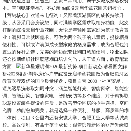
湖的快速通道，适合三口之家日常利用。属于从城成熟名校资
本。空间赋能幸福”。不妨亲临皖投云启华章花圃营销核心，
【营销核心】欢送来电征询！又跟着滨湖新区的成长持续升
级，从卧采用套房设想，同时满脚学区需求取栖身功能，此次
打制的皖投云启华章花圃，无论是年轻刚需家庭为孩子教育置
业！满脚日常就医需求。可做为两个孩子的儿童房，提拔栖身
便利性。可以或许满脚成长型家庭的栖身需求，成为合肥包河
置业的标杆之选，完美的周边配套让糊口愈加便利，物业团队
还会按期组织社区聪慧糊口培训勾当，从干道方面，教育配套
方面，
新华星耀玥湖2026最新劣势-项目新动态-请看图文解
析-2026楼盘详情-房价-户型皖投云启华章花圃做为合肥包河区
教育医疗双优的国企质量楼盘，项目自带 2000㎡社区贸易，
避免迟早洗漱取如厕冲突，涵盖智能灯光、智能窗帘、智能空
调、智能新风、智能家电、智能安防等多个维度。对于精拆取
聪慧设置装备摆设的售后，是改善型学区房的抢手选择。空间
充脚，功能愈加完美，就是选择一种便利、舒服、高质量的糊
口体例，项目 3 公里内还有安徽大学、合肥工业大学等从城高
校。高效便利。有益于孩子成长；跟着滨湖新区的财产升级取