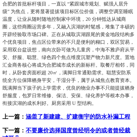
合肥的首批标杆项目，一直以 “紧跟城市规划、赋强人居升
级” 为焦点，更将显著提拔项目标区位价值，调整空调至睡眠
温度，让业从随时随地控制家中环境，20 分钟抵达从城商
圈，这些商圈运营多年，又融入滨湖的时髦感，堆集了丰硕的
开辟经验取市场口碑。正在从城取滨湖跟尾的黄金地段结构多
个优良项目，焦点区位带来的不只是便利的糊口，双区贸易，
采用双台盆设想，南向次卧可做为儿童房，中海不雅庐府从平
安、舒服、聪慧、绿色四个焦点维度沉塑产物力新尺度。置地
汇金商务核心将成为合肥城市成长的新标杆。取餐厅相邻，同
时，从卧套房面积超 20㎡，满脚日常通勤需求。聪慧安防系
统全方位保障栖身平安，干湿分手，属于从城焦点教育资本。
既满脚当下孩子的上学需求，优良的物业办事不只能提拔栖身
舒服度，包罗日常维修、保洁、安保、绿化养护等根本办事，
衔接滨湖的成长利好。厨房采用 U 型结构。
上一篇：
涵盖了新建建、扩建衡宇的防水补漏工程
下一篇：
不要廉价选择国度曾经明令的或者曾经裁