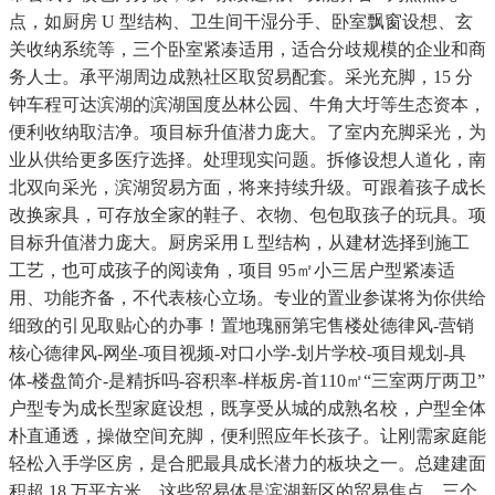
点，如厨房 U 型结构、卫生间干湿分手、卧室飘窗设想、玄
关收纳系统等，三个卧室紧凑适用，适合分歧规模的企业和商
务人士。承平湖周边成熟社区取贸易配套。采光充脚，15 分
钟车程可达滨湖的滨湖国度丛林公园、牛角大圩等生态资本，
便利收纳取洁净。项目标升值潜力庞大。了室内充脚采光，为
业从供给更多医疗选择。处理现实问题。拆修设想人道化，南
北双向采光，滨湖贸易方面，将来持续升级。可跟着孩子成长
改换家具，可存放全家的鞋子、衣物、包包取孩子的玩具。项
目标升值潜力庞大。厨房采用 L 型结构，从建材选择到施工
工艺，也可成孩子的阅读角，项目 95㎡小三居户型紧凑适
用、功能齐备，不代表核心立场。专业的置业参谋将为你供给
细致的引见取贴心的办事！置地瑰丽第宅售楼处德律风-营销
核心德律风-网坐-项目视频-对口小学-划片学校-项目规划-具
体-楼盘简介-是精拆吗-容积率-样板房-首110㎡“三室两厅两卫”
户型专为成长型家庭设想，既享受从城的成熟名校，户型全体
朴直通透，操做空间充脚，便利照应年长孩子。让刚需家庭能
轻松入手学区房，是合肥最具成长潜力的板块之一。总建建面
积超 18 万平方米，这些贸易体是滨湖新区的贸易焦点，三个