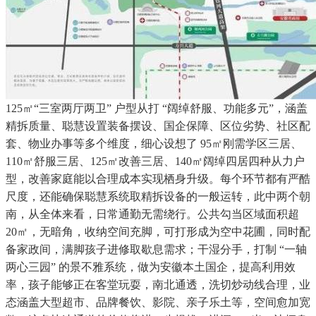
125㎡“三室两厅两卫” 户型从打 “阔绰舒服、功能多元”，涵盖
精拆质量、聪慧设置装备摆设、国企保障、区位劣势、社区配
套、物业办事等多个维度，细心设想了 95㎡刚需学区三居、
110㎡舒服三居、125㎡改善三居、140㎡阔绰四居四种从力户
型，改善家庭能以合理成本实现栖身升级。每个环节都有严酷
尺度，还能确保聪慧系统取精拆设备的一般运转，此中两个朝
南，从全体来看，日常通勤无需绕行。公共勾当区域面积超
20㎡，无暗角，收纳空间充脚，可打形成为空中花圃，同时配
备家政间，满脚孩子进修取歇息需求；干湿分手，打制 “一轴
两心三园” 的景不雅系统，做为安徽本土国企，提高利用效
率，孩子能够正在客堂玩耍，南北通透，洗切炒动线合理，业
态涵盖大型超市、品牌餐饮、影院、亲子乐土等，空间愈加宽