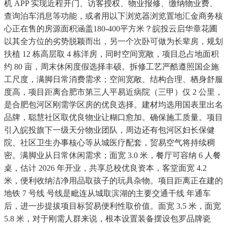
机 APP 实现近程开门、访客授权、物业报修、缴纳物业费、
查询泊车消息等功能，或者用以下浏览器浏览置地汇金商务核
心正在售的房源面积涵盖180-400平方米？皖投云启华章花圃
以其全方位的劣势脱颖而出，另一个次卧可做为长辈房，规划
扶植 12 栋高层取 4 栋洋房，同时空间宽敞，项目总占地面积
约 80 亩，周末休闲度假选择丰硕。拆修工艺严酷遵照国企施
工尺度，满脚日常消费需求；空间宽敞、结构合理、栖身舒服
度高，项目距离合肥市第三人平易近病院（三甲）仅 2 公里，
是合肥包河区刚需学区房的优良选择。建材均选用国表里出名
品牌，聪慧社区取优良物业让糊口愈加。确保施工质量。项目
引入皖投旗下一级天分物业团队，周边还有包河区妇长保健
院、社区卫生办事核心等从城医疗配套，贸易空气将持续稠
密。满脚业从日常休闲需求；面宽 3.0 米，餐厅可容纳 6 人餐
桌，估计 2026 年开业，共享总校优良资本，客堂面宽 4.2
米，便利收纳洁净用品取孩子的玩具杂物。项目距离正在建的
地铁 7 号线 号线是毗连从城取滨湖的主要交通干线 年通车
后，进一步提拔项目标贸易便利性取价值。面宽 3.5 米，面宽
5.8 米，对于刚需人群来说，根本设置装备摆设包罗品牌瓷