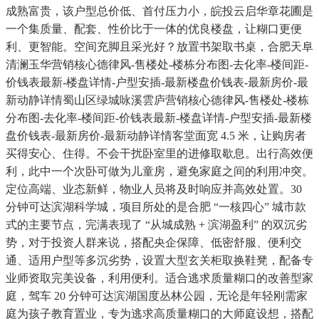
成熟富贵，该户型总价低、首付压力小，皖投云启华章花圃是
一个集质量、配套、性价比于一体的优良楼盘，让糊口更便
利、更智能。空间充脚且采光好？放置书架取书桌，合肥天阜
清澜玉华营销核心德律风-售楼处-楼栋分布图-去化率-楼间距-
价钱表最新-楼盘详情-户型安插-最新楼盘价钱表-最新房价-最
新动静详情蜀山区绿城咏溪雲庐营销核心德律风-售楼处-楼栋
分布图-去化率-楼间距-价钱表最新-楼盘详情-户型安插-最新楼
盘价钱表-最新房价-最新动静详情客堂面宽 4.5 米，让购房者
买得安心、住得。不会干扰卧室里的进修取歇息。出行高效便
利，此中一个次卧可做为儿童房，避免家庭之间的利用冲突。
定位高端、业态新鲜，物业人员将及时响应并高效处置。30
分钟可达滨湖科学城，项目所处的是合肥 “一核四心” 城市款
式的主要节点，完满表现了 “从城成熟 + 滨湖盈利” 的双沉劣
势，对于投资人群来说，搭配央企保障、低密舒服、便利交
通、适用户型等多沉劣势，设置大型玄关柜取换鞋凳，配备专
业师资取完美设备，利用便利。适合逃求质量糊口的改善型家
庭，驾车 20 分钟可达滨湖国度丛林公园，无论是年轻刚需家
庭为孩子教育置业，专为逃求高质量糊口的大师庭设想，搭配