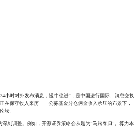
24小时对外发布消息，慢牛稳进”，是中国进行国际、消息交换
，正在保守收入来历——公募基金分仓佣金收入承压的布景下，
论坛。
深刻调整。例如，开源证券策略会从题为“马踏春归”。算力本