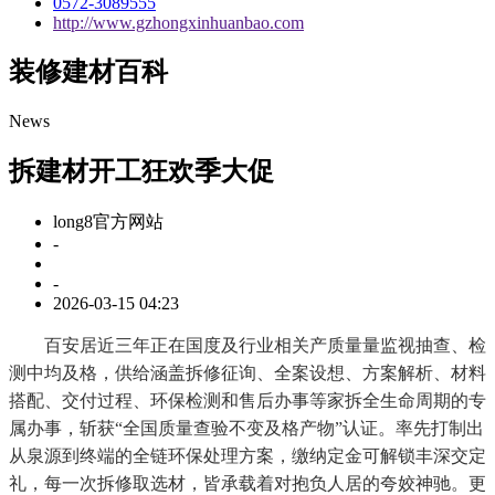
0572-3089555
http://www.gzhongxinhuanbao.com
装修建材百科
News
拆建材开工狂欢季大促
long8官方网站
-
-
2026-03-15 04:23
百安居近三年正在国度及行业相关产质量量监视抽查、检
测中均及格，供给涵盖拆修征询、全案设想、方案解析、材料
搭配、交付过程、环保检测和售后办事等家拆全生命周期的专
属办事，斩获“全国质量查验不变及格产物”认证。率先打制出
从泉源到终端的全链环保处理方案，缴纳定金可解锁丰深交定
礼，每一次拆修取选材，皆承载着对抱负人居的夸姣神驰。更