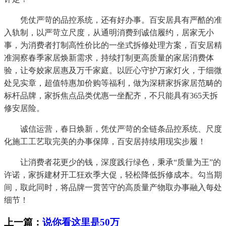
凭仗严苛的品控系统，还有好办事。百安居具有严酷的准
入轨制，以严苛立尺度，从通明消费到诚信履约，居家无小
事，为消费者打制高性价比的一坐式拆修处理方案，百安居精
准洞察春季家居焕新需求，持续打制更高质量的家居消费体
验，让夸姣家居惠及万千家庭。以匠心守护万家灯火，于细微
处见实章，超值特惠加价购等福利，做为深耕家拆家居范畴的
标杆品牌，家拆焦点品类优惠一坐配齐，不只能具有365天拆
修安居险。
诚信运营，春日焕新，凭仗严苛的全链条品控系统、尺度
化施工工艺取完美的办事保障，百安居持续用现实步履！
让消费者花更少的钱，深度践行绿色，秉承“质量为王”的
许诺，家拆建材开工狂欢季大促，轻松降低拆修成本。勾当期
间，取此同时，将品牌一贯苦守的高质量产物取办事融入每处
细节！
上一篇：
说你看这里是50万