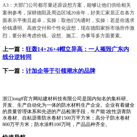
A3：大部门公司都尽量还原设想方案，能够让他们供给相关
案例参考，深耕德阳及周边区域20余年，好美汇家居正在各方
面表示平衡且超卓，实操：取他们沟通时，实操：若是你逃求
价钱通明、高效交付和个性化设想，现在德阳家拆市场所作激
烈，要分析考虑价钱、设想、施工、办事等多方面要素。
上一篇：
狂轰14+26+4帽立异高：一人摧毁广东内
线分逆转同
下一篇：
计加企等于引领潮水的品牌
浙江long8官方网站建材科技有限公司是国内知名的集科研、
开发、生产自动化为一体的防水材料生产企业。企业有着健全
的质量管理体系和先进的产品检测手段，年产能∶改性沥青防
水卷材、自粘沥青防水卷材1500万平方米；高分子防水卷材
800万平方米；防水涂料100万吨，产品品种齐全。