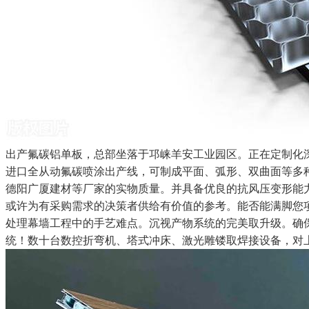
出产氟碳铝单板，总部坐落于邛崃羊安工业园区。正在定制化深
进口全从动氟碳喷涂出产线，可制成平面、弧形、双曲面等多
德阳广厦建材等厂家的实物质量。并具备优良的抗风压变形能
或许为有采购需求的决策者供给有价值的参考。能否能满脚您
处理幕墙工程中的手艺难点。沉视产物系统的完美取升级。确
统！数十台数控折弯机、塔式冲床、激光雕镂取焊接设备，对