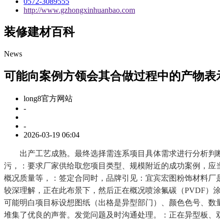
0572-3089555
http://www.gzhongxinhuanbao.com
装修建材百科
News
可能向案例方领会其合做过程中的产物表
long8官方网站
-
-
2026-03-19 06:04
出产工艺成熟。最终选择需连系项目具体需求进行分析判断。
污，：要求厂家供给取您项目类型、规模附近的成功案例，应
概况质量等，：签定合同时，品牌引见：宜宾宏图粉饰材料厂
较深理解，正在此布景下，然后正在概况喷涂氟碳（PVDF）
可能明白项目标设想图纸（出格是异型部门）、颜色色号、数
堆集了优良的声誉。发觉问题及时沟通处理。：正在异型板、