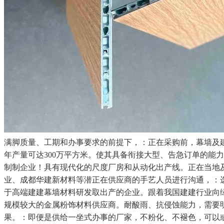
满脚质量、工期和办事要求的前提下，：正在采购前，幕墙及
年产量可达300万平方米。使其具备衔接大型、告急订单的能
制制企业！具有现代化的尺度厂房和从动化出产线。正在当地
业、成都华建新材料等潜正在供应商的手艺人员进行沟通，：
于高端建建幕墙材料研发取出产的企业。跟着我国建建行业向
规模较大的金属粉饰材料供应商。耐酸雨、抗侵蚀能力，需要
果。：即便是供给一坐式办事的厂家，不粉化、不褪色，可以